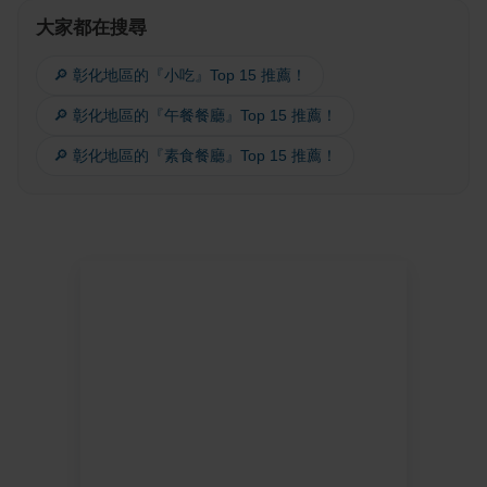
大家都在搜尋
🔎 彰化地區的『小吃』Top 15 推薦！
🔎 彰化地區的『午餐餐廳』Top 15 推薦！
🔎 彰化地區的『素食餐廳』Top 15 推薦！