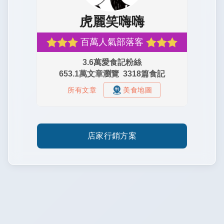
店家行銷方案