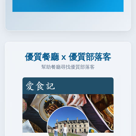
優質餐廳 x 優質部落客
幫助餐廳尋找優質部落客