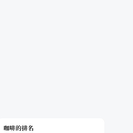
咖啡的排名