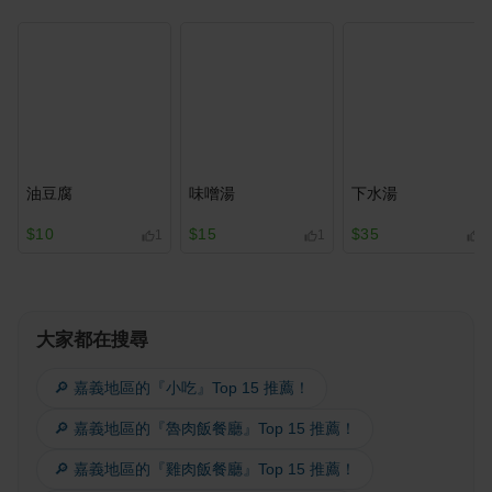
油豆腐
味噌湯
下水湯
$10
$15
$35
1
1
1
大家都在搜尋
🔎 嘉義地區的『小吃』Top 15 推薦！
🔎 嘉義地區的『魯肉飯餐廳』Top 15 推薦！
🔎 嘉義地區的『雞肉飯餐廳』Top 15 推薦！