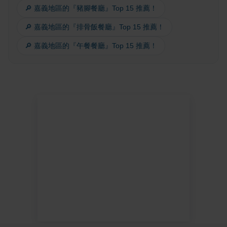
🔎 嘉義地區的『豬腳餐廳』Top 15 推薦！
🔎 嘉義地區的『排骨飯餐廳』Top 15 推薦！
🔎 嘉義地區的『午餐餐廳』Top 15 推薦！