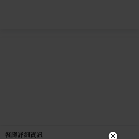
餐廳詳細資訊