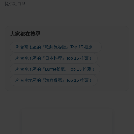
提供紅白酒
大家都在搜尋
🔎 台南地區的『吃到飽餐廳』Top 15 推薦！
🔎 台南地區的『日本料理』Top 15 推薦！
🔎 台南地區的『Buffet餐廳』Top 15 推薦！
🔎 台南地區的『海鮮餐廳』Top 15 推薦！