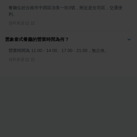
餐廳位於台南市中西區頂美一街3號，附近是住宅區，交通便
利。
資料來源
雲象泰式餐廳的營業時間為何？
營業時間為 11:00 - 14:00、17:00 - 21:00，無公休。
資料來源