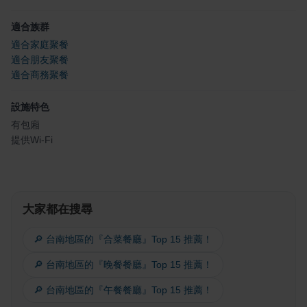
適合族群
適合家庭聚餐
適合朋友聚餐
適合商務聚餐
設施特色
有包廂
提供Wi-Fi
大家都在搜尋
🔎 台南地區的『合菜餐廳』Top 15 推薦！
🔎 台南地區的『晚餐餐廳』Top 15 推薦！
🔎 台南地區的『午餐餐廳』Top 15 推薦！