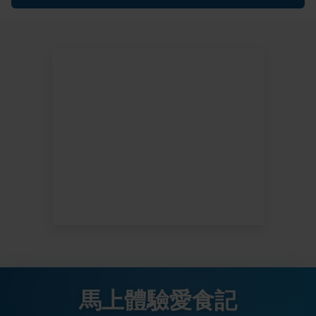
馬上體驗愛食記