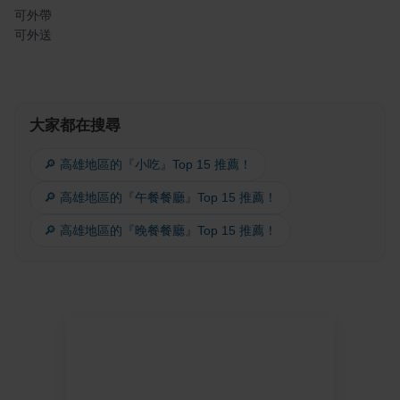
可外帶
可外送
大家都在搜尋
🔎 高雄地區的『小吃』Top 15 推薦！
🔎 高雄地區的『午餐餐廳』Top 15 推薦！
🔎 高雄地區的『晚餐餐廳』Top 15 推薦！