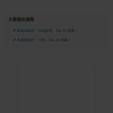
大家都在搜尋
🔎 高雄地區的『冰品飲料』Top 15 推薦！
🔎 高雄地區的『小吃』Top 15 推薦！