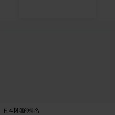
日本料理的排名