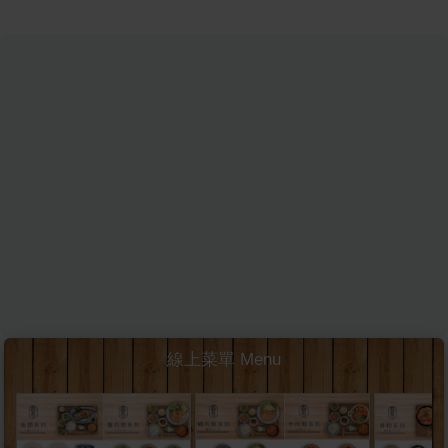
線上菜單 Menu