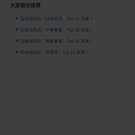
大家都在搜尋
🔎 高雄地區的『日本料理』Top 15 推薦！
🔎 高雄地區的『午餐餐廳』Top 15 推薦！
🔎 高雄地區的『晚餐餐廳』Top 15 推薦！
🔎 高雄地區的『居酒屋』Top 15 推薦！