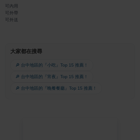
可內用
可外帶
可外送
大家都在搜尋
🔎 台中地區的『小吃』Top 15 推薦！
🔎 台中地區的『宵夜』Top 15 推薦！
🔎 台中地區的『晚餐餐廳』Top 15 推薦！