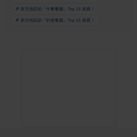
🔎 新北地區的『午餐餐廳』Top 15 推薦！
🔎 新北地區的『約會餐廳』Top 15 推薦！