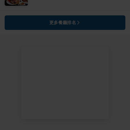
更多餐廳排名