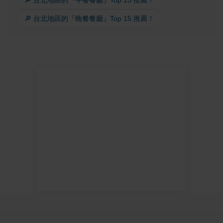
🔎 台北地區的『午餐餐廳』Top 15 推薦！
🔎 台北地區的『晚餐餐廳』Top 15 推薦！