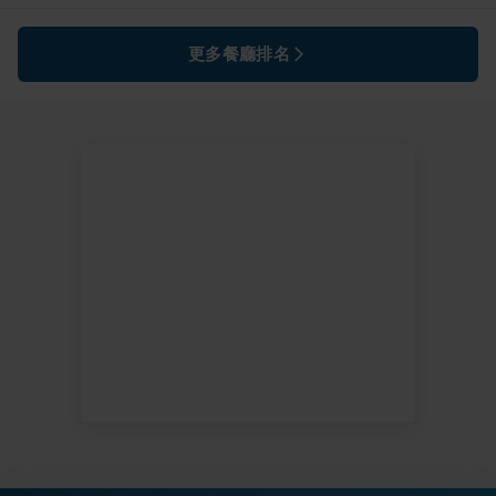
更多餐廳排名