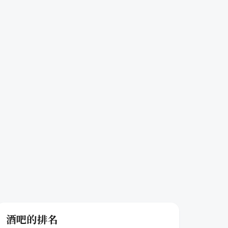
酒吧的排名