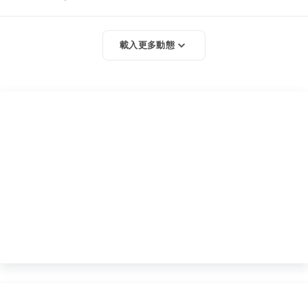
載入更多動態