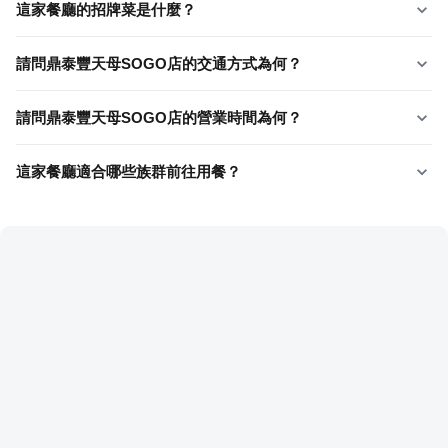
這家餐廳的招牌菜是什麼？
請問鼎泰豐天母SOGO店的交通方式為何？
請問鼎泰豐天母SOGO店的營業時間為何？
這家餐廳適合哪些族群前往用餐？