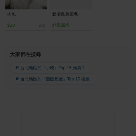
肉包
新增推薦菜色
$20
點擊新增
2
大家都在搜尋
🔎 台北地區的『小吃』Top 15 推薦！
🔎 台北地區的『攤販餐廳』Top 15 推薦！