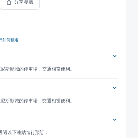
分享餐廳
們如何精選
威尼斯影城的停車場，交通相當便利。
威尼斯影城的停車場，交通相當便利。
以透過以下連結進行預訂：