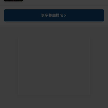
更多餐廳排名