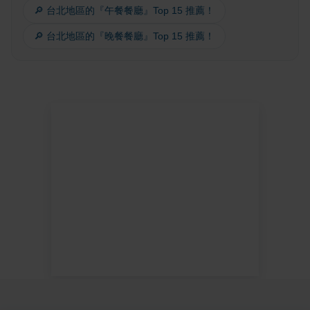
🔎 台北地區的『午餐餐廳』Top 15 推薦！
🔎 台北地區的『晚餐餐廳』Top 15 推薦！