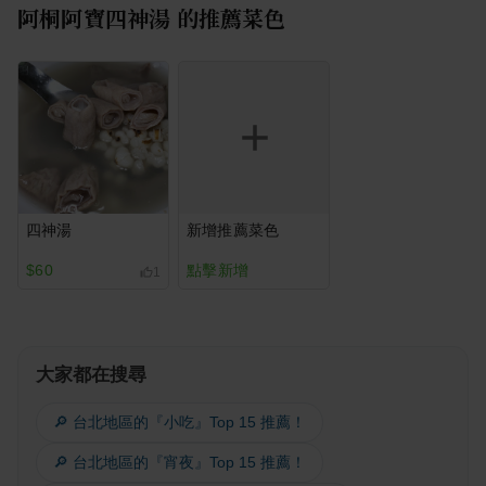
阿桐阿寶四神湯
的推薦菜色
四神湯
新增推薦菜色
$60
點擊新增
1
大家都在搜尋
🔎 台北地區的『小吃』Top 15 推薦！
🔎 台北地區的『宵夜』Top 15 推薦！