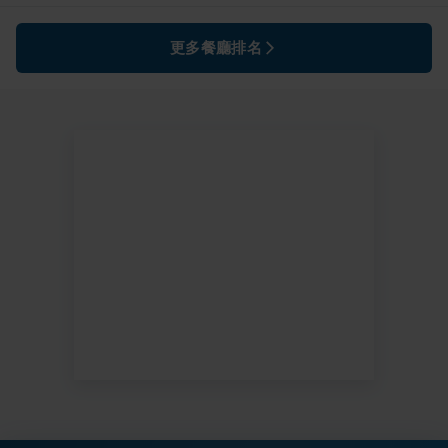
更多餐廳排名