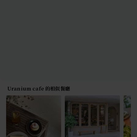
Uranium cafe 的相似餐廳