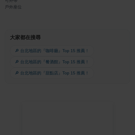
可外帶
戶外座位
大家都在搜尋
🔎 台北地區的『咖啡廳』Top 15 推薦！
🔎 台北地區的『餐酒館』Top 15 推薦！
🔎 台北地區的『甜點店』Top 15 推薦！