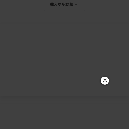
載入更多動態