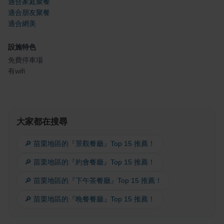
適合家庭聚餐
適合朋友聚餐
適合網美
設施特色
免費停車場
有wifi
大家都在搜尋
🔎 苗栗地區的『景觀餐廳』Top 15 推薦！
🔎 苗栗地區的『約會餐廳』Top 15 推薦！
🔎 苗栗地區的『下午茶餐廳』Top 15 推薦！
🔎 苗栗地區的『晚餐餐廳』Top 15 推薦！