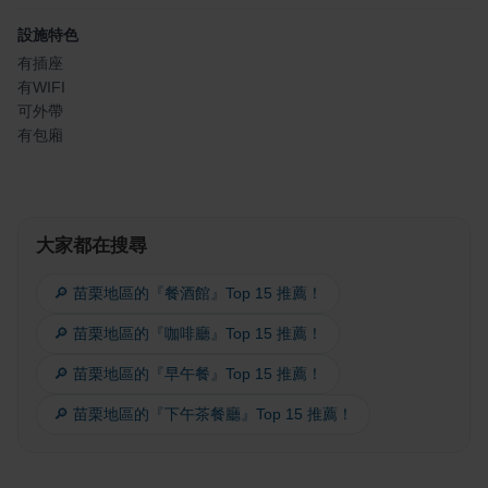
設施特色
有插座
有WIFI
可外帶
有包廂
大家都在搜尋
🔎 苗栗地區的『餐酒館』Top 15 推薦！
🔎 苗栗地區的『咖啡廳』Top 15 推薦！
🔎 苗栗地區的『早午餐』Top 15 推薦！
🔎 苗栗地區的『下午茶餐廳』Top 15 推薦！