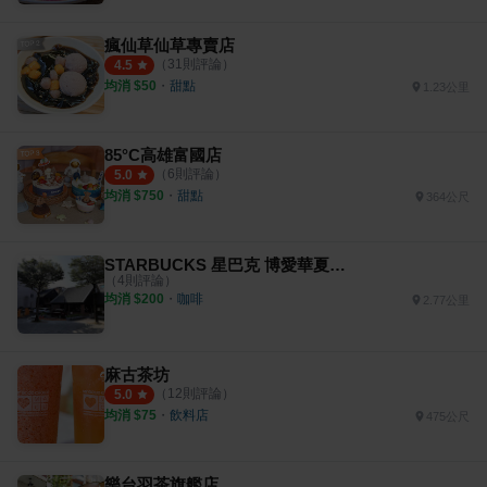
瘋仙草仙草專賣店
（
31
則評論）
4.5
均消 $
50
・
甜點
1.23公里
85°C高雄富國店
（
6
則評論）
5.0
均消 $
750
・
甜點
364公尺
STARBUCKS 星巴克 博愛華夏門市
（
4
則評論）
均消 $
200
・
咖啡
2.77公里
麻古茶坊
（
12
則評論）
5.0
均消 $
75
・
飲料店
475公尺
樂台羽茶旗艦店