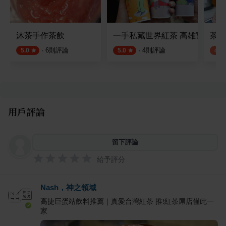
沐茶手作茶飲
一手私藏世界紅茶 高雄富民店
茶典
·
6
則評論
·
4
則評論
5.0
5.0
4.2
用戶評論
留下評論
給予評分
Nash，神之領域
高捷巨蛋站飲料推薦｜真愛台灣紅茶 推!紅茶屌店僅此一
家