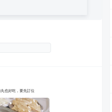
肉丸也好吃，要先訂位