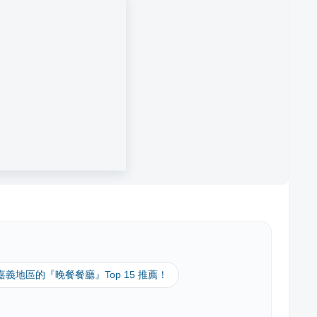
 嘉義地區的『晚餐餐廳』Top 15 推薦！