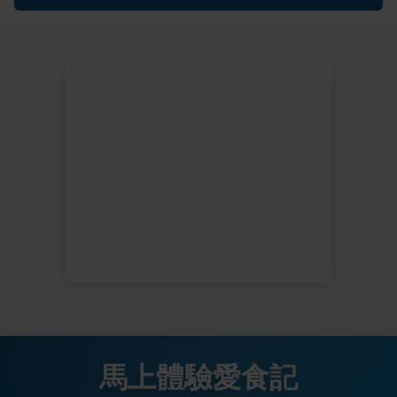
馬上體驗愛食記