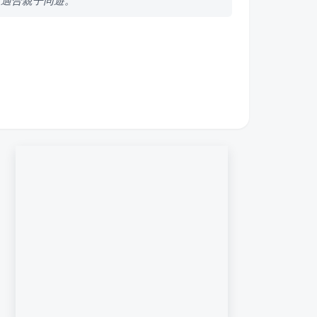
，適合親子同遊。