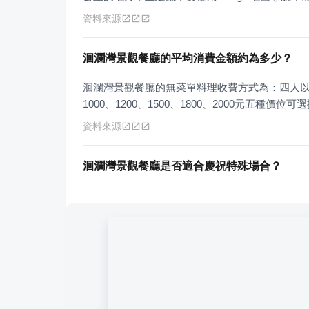
資料來源
洄瀾灣景觀餐廳的平均消費金額約為多少？
洄瀾灣景觀餐廳的無菜單料理收費方式為：四人以下，
1000、1200、1500、1800、2000元五種價
資料來源
洄瀾灣景觀餐廳是否適合慶祝特殊場合？