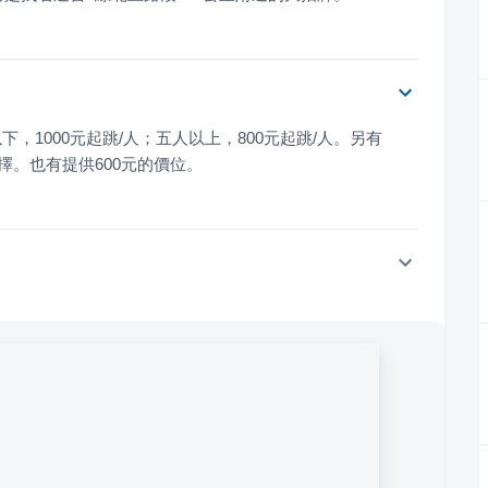
1000元起跳/人；五人以上，800元起跳/人。另有
位可選擇。也有提供600元的價位。