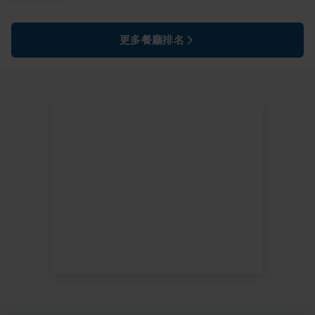
更多餐廳排名