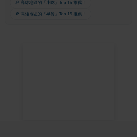
🔎 高雄地區的『小吃』Top 15 推薦！
🔎 高雄地區的『早餐』Top 15 推薦！