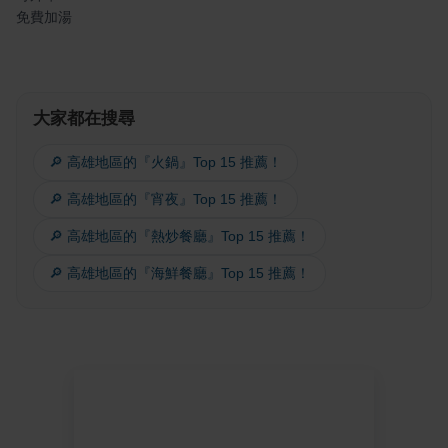
免費加湯
大家都在搜尋
🔎 高雄地區的『火鍋』Top 15 推薦！
🔎 高雄地區的『宵夜』Top 15 推薦！
🔎 高雄地區的『熱炒餐廳』Top 15 推薦！
🔎 高雄地區的『海鮮餐廳』Top 15 推薦！