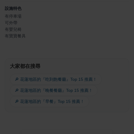
設施特色
有停車場
可外帶
有嬰兒椅
有寶寶餐具
大家都在搜尋
🔎 花蓮地區的『吃到飽餐廳』Top 15 推薦！
🔎 花蓮地區的『晚餐餐廳』Top 15 推薦！
🔎 花蓮地區的『早餐』Top 15 推薦！