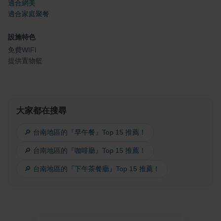
適合網美
適合家庭聚餐
設施特色
免費WIFI
提供置物籃
大家都在搜尋
🔎 台南地區的『早午餐』Top 15 推薦！
🔎 台南地區的『咖啡廳』Top 15 推薦！
🔎 台南地區的『下午茶餐廳』Top 15 推薦！