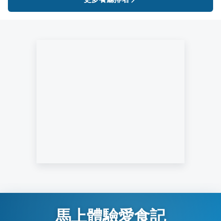
馬上體驗愛食記