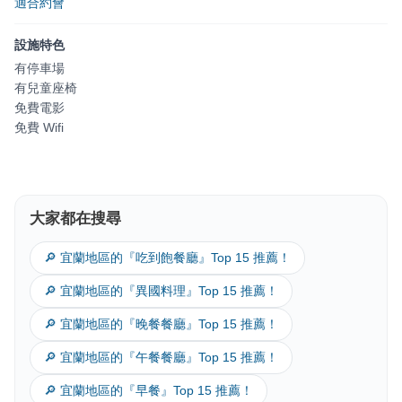
適合約會
設施特色
有停車場
有兒童座椅
免費電影
免費 Wifi
大家都在搜尋
🔎 宜蘭地區的『吃到飽餐廳』Top 15 推薦！
🔎 宜蘭地區的『異國料理』Top 15 推薦！
🔎 宜蘭地區的『晚餐餐廳』Top 15 推薦！
🔎 宜蘭地區的『午餐餐廳』Top 15 推薦！
🔎 宜蘭地區的『早餐』Top 15 推薦！