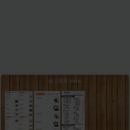
線上菜單 Menu