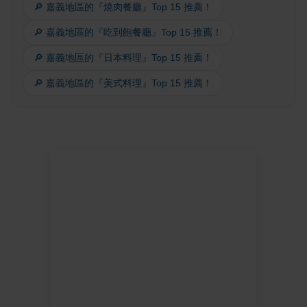
🔎 嘉義地區的『燒肉餐廳』Top 15 推薦！
🔎 嘉義地區的『吃到飽餐廳』Top 15 推薦！
🔎 嘉義地區的『日本料理』Top 15 推薦！
🔎 嘉義地區的『美式料理』Top 15 推薦！