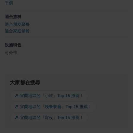
平價
適合族群
適合朋友聚餐
適合家庭聚餐
設施特色
可外帶
大家都在搜尋
🔎 宜蘭地區的『小吃』Top 15 推薦！
🔎 宜蘭地區的『晚餐餐廳』Top 15 推薦！
🔎 宜蘭地區的『宵夜』Top 15 推薦！