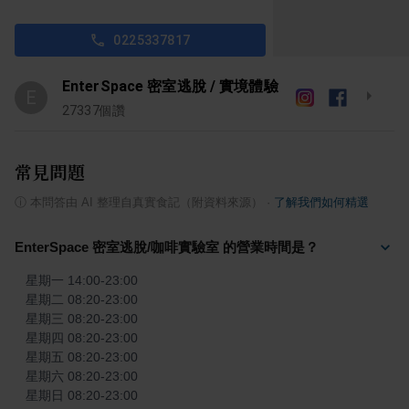
0225337817
EnterSpace 密室逃脫 / 實境體驗
E
27337
個讚
常見問題
ⓘ
本問答由 AI 整理自真實食記（附資料來源）
·
了解我們如何精選
EnterSpace 密室逃脫/咖啡實驗室 的營業時間是？
星期一 14:00-23:00

星期二 08:20-23:00

星期三 08:20-23:00

星期四 08:20-23:00

星期五 08:20-23:00

星期六 08:20-23:00

星期日 08:20-23:00