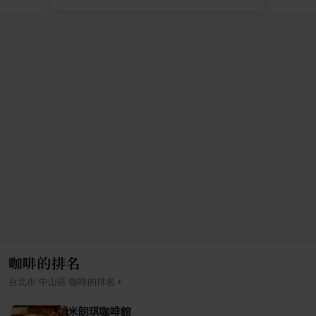
咖啡的排名
›
台北市
中山區
咖啡
的排名
米朗琪咖啡館