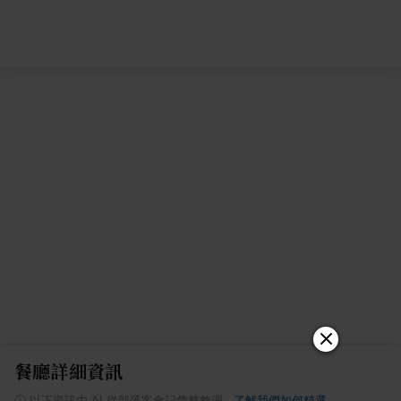
餐廳詳細資訊