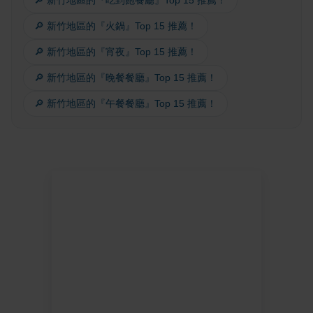
🔎 新竹地區的『吃到飽餐廳』Top 15 推薦！
🔎 新竹地區的『火鍋』Top 15 推薦！
🔎 新竹地區的『宵夜』Top 15 推薦！
🔎 新竹地區的『晚餐餐廳』Top 15 推薦！
🔎 新竹地區的『午餐餐廳』Top 15 推薦！