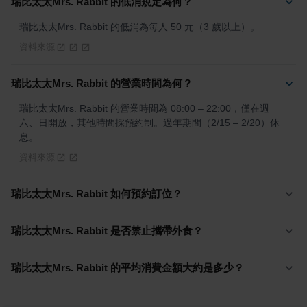
瑞比太太Mrs. Rabbit 的低消規定為何？
瑞比太太Mrs. Rabbit 的低消為每人 50 元（3 歲以上）。
資料來源
瑞比太太Mrs. Rabbit 的營業時間為何？
瑞比太太Mrs. Rabbit 的營業時間為 08:00 – 22:00，僅在週
六、日開放，其他時間採預約制。過年期間（2/15 – 2/20）休
息。
資料來源
瑞比太太Mrs. Rabbit 如何預約訂位？
瑞比太太Mrs. Rabbit 是否禁止攜帶外食？
瑞比太太Mrs. Rabbit 的平均消費金額大約是多少？