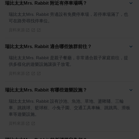
瑞比太太Mrs. Rabbit 附近有停車場嗎？
瑞比太太Mrs. Rabbit 旁邊設有免費停車場，若停車場滿了，也
可在路旁尋找停車位。
資料來源
瑞比太太Mrs. Rabbit 適合哪些族群前往？
瑞比太太Mrs. Rabbit 是親子餐廳，非常適合親子家庭前往，提
供多樣化的遊樂設施讓孩子放電。
資料來源
瑞比太太Mrs. Rabbit 有哪些遊樂設施？
瑞比太太Mrs. Rabbit 設有沙池、魚池、草地、盪鞦韆、三輪
車、跳跳球、籃球框、小兔子園、交通工具車輛、跳跳馬、滑板
車等遊樂設施。
資料來源