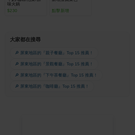
味火鍋
$230
點擊新增
大家都在搜尋
🔎 屏東地區的『親子餐廳』Top 15 推薦！
🔎 屏東地區的『景觀餐廳』Top 15 推薦！
🔎 屏東地區的『下午茶餐廳』Top 15 推薦！
🔎 屏東地區的『咖啡廳』Top 15 推薦！