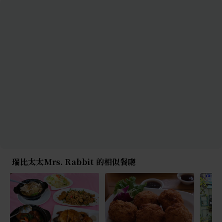
瑞比太太Mrs. Rabbit 的相似餐廳