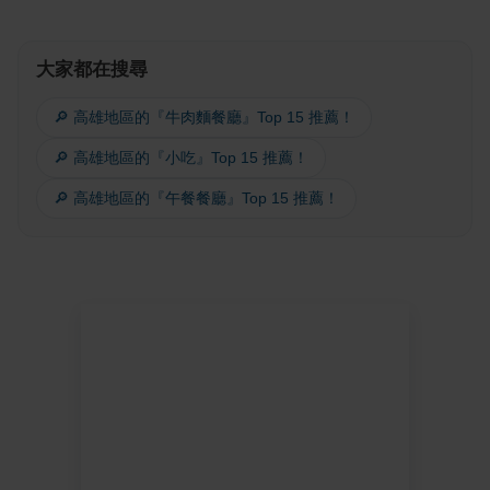
大家都在搜尋
🔎 高雄地區的『牛肉麵餐廳』Top 15 推薦！
🔎 高雄地區的『小吃』Top 15 推薦！
🔎 高雄地區的『午餐餐廳』Top 15 推薦！