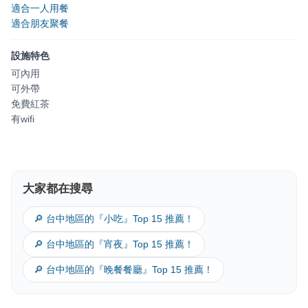
適合一人用餐
適合朋友聚餐
設施特色
可內用
可外帶
免費紅茶
有wifi
大家都在搜尋
🔎 台中地區的『小吃』Top 15 推薦！
🔎 台中地區的『宵夜』Top 15 推薦！
🔎 台中地區的『晚餐餐廳』Top 15 推薦！