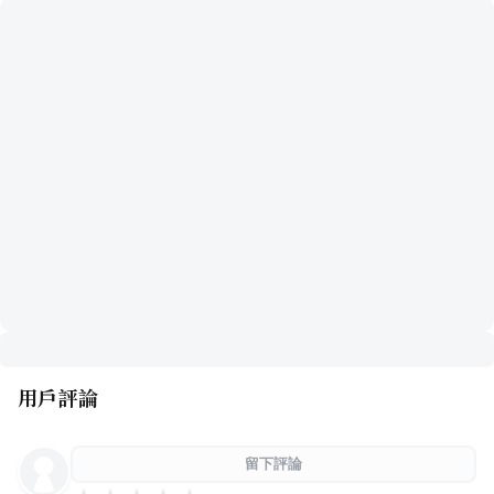
用戶評論
留下評論