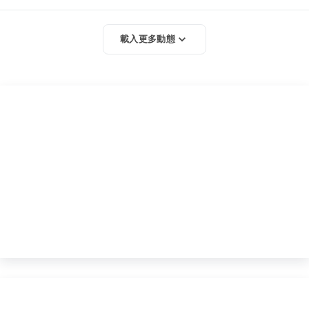
載入更多動態