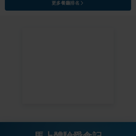
更多餐廳排名