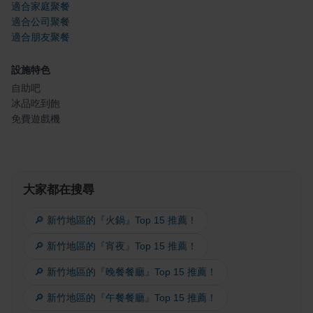
適合家庭聚餐
適合公司聚餐
適合朋友聚餐
設施特色
自助吧
冰品吃到飽
免費遊戲機
大家都在搜尋
🔎 新竹地區的『火鍋』Top 15 推薦！
🔎 新竹地區的『宵夜』Top 15 推薦！
🔎 新竹地區的『晚餐餐廳』Top 15 推薦！
🔎 新竹地區的『午餐餐廳』Top 15 推薦！