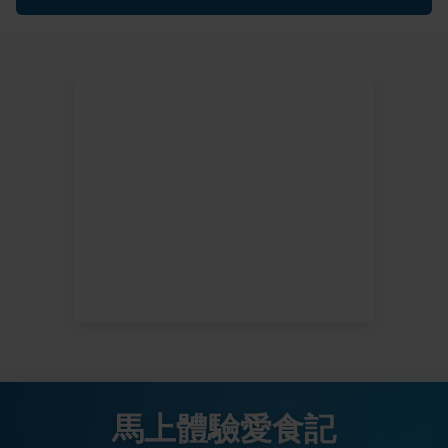
馬上體驗愛食記