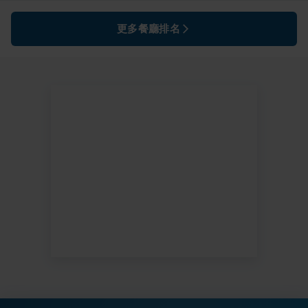
更多餐廳排名