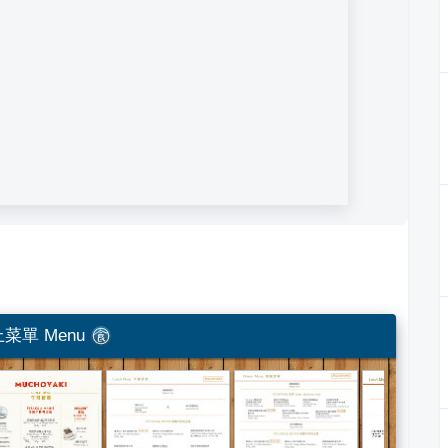
菜單 Menu