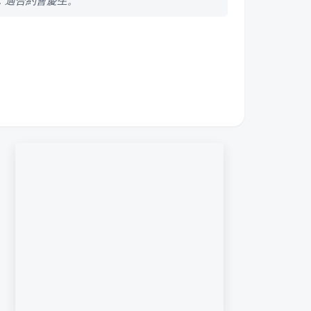
，適合約會慶生。