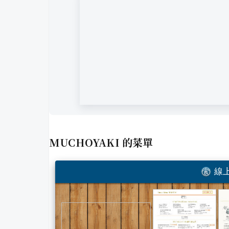
MUCHOYAKI
的菜單
線上