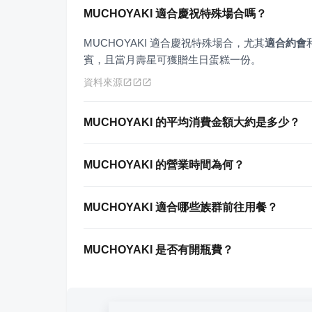
MUCHOYAKI 適合慶祝特殊場合嗎？
MUCHOYAKI 適合慶祝特殊場合，尤其
適合約會
賓，且當月壽星可獲贈生日蛋糕一份。
資料來源
MUCHOYAKI 的平均消費金額大約是多少？
MUCHOYAKI 的營業時間為何？
MUCHOYAKI 適合哪些族群前往用餐？
MUCHOYAKI 是否有開瓶費？