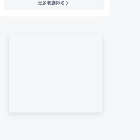
更多餐廳排名