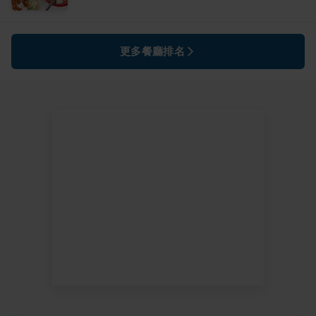
更多餐廳排名