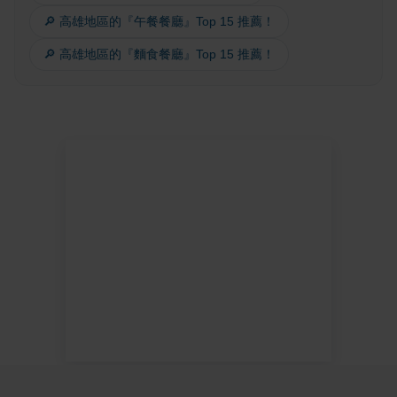
🔎 高雄地區的『午餐餐廳』Top 15 推薦！
🔎 高雄地區的『麵食餐廳』Top 15 推薦！