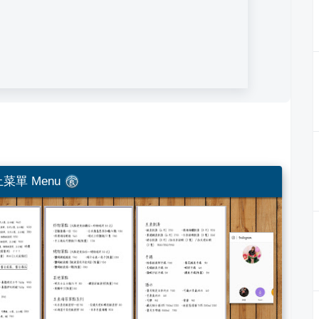
菜單 Menu