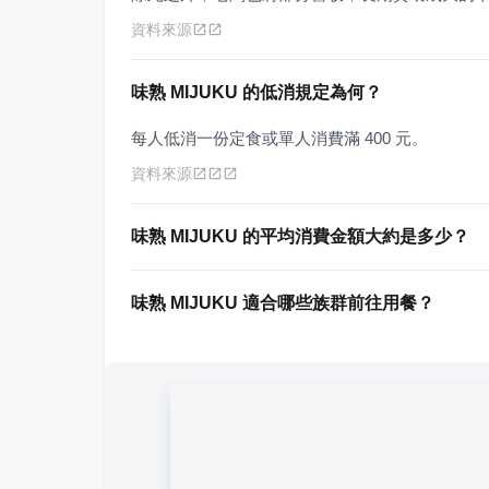
資料來源
味熟 MIJUKU 的低消規定為何？
每人低消一份定食或單人消費滿 400 元。
資料來源
味熟 MIJUKU 的平均消費金額大約是多少？
味熟 MIJUKU 適合哪些族群前往用餐？