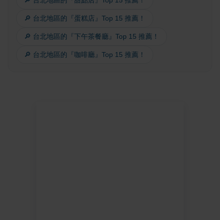
🔎 台北地區的『蛋糕店』Top 15 推薦！
🔎 台北地區的『下午茶餐廳』Top 15 推薦！
🔎 台北地區的『咖啡廳』Top 15 推薦！