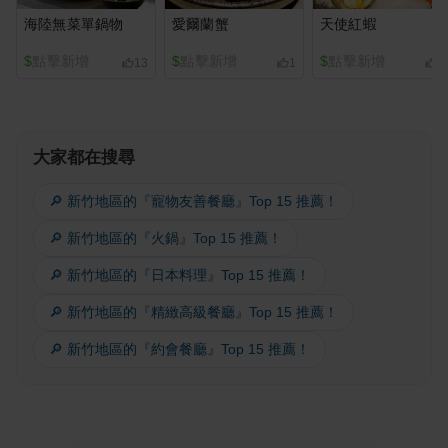
海陸無菜單鍋物
愛爾蘭蟹
天使紅蝦
$
點擊新增
$
點擊新增
$
點擊新增
13
1
1
大家都在搜尋
🔎 新竹地區的『寵物友善餐廳』Top 15 推薦！
🔎 新竹地區的『火鍋』Top 15 推薦！
🔎 新竹地區的『日本料理』Top 15 推薦！
🔎 新竹地區的『精緻高級餐廳』Top 15 推薦！
🔎 新竹地區的『約會餐廳』Top 15 推薦！