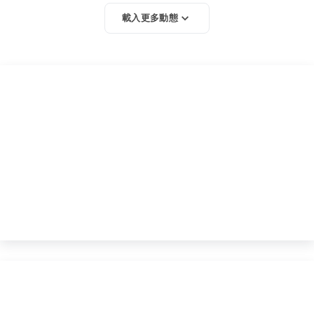
載入更多動態