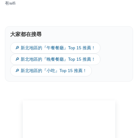
有wifi
大家都在搜尋
🔎 新北地區的『午餐餐廳』Top 15 推薦！
🔎 新北地區的『晚餐餐廳』Top 15 推薦！
🔎 新北地區的『小吃』Top 15 推薦！