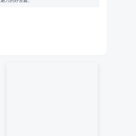
北魅力的好去處。