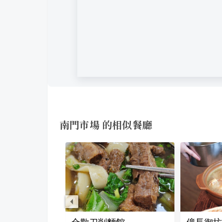
南門市場 的相似餐廳