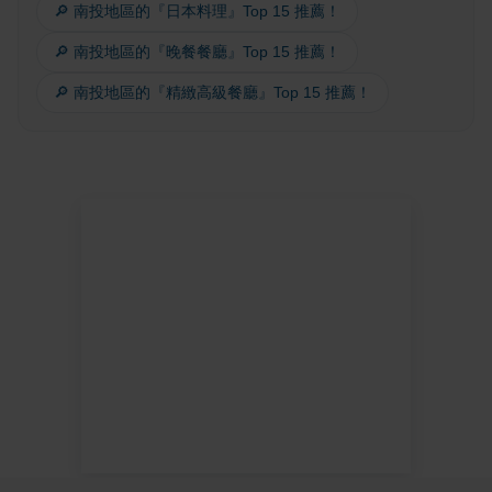
🔎 南投地區的『日本料理』Top 15 推薦！
🔎 南投地區的『晚餐餐廳』Top 15 推薦！
🔎 南投地區的『精緻高級餐廳』Top 15 推薦！