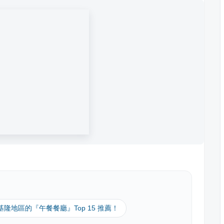
 基隆地區的『午餐餐廳』Top 15 推薦！